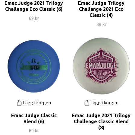
Emac Judge 2021 Trilogy
Emac Judge Trilogy
Challenge Eco Classic (6)
Challange 2021 Eco
Classic (4)
69 kr
39 kr
Lägg i korgen
Lägg i korgen
Emac Judge Classic
Emac Judge 2021 Trilogy
Blend (6)
Challenge Classic Blend
(8)
69 kr