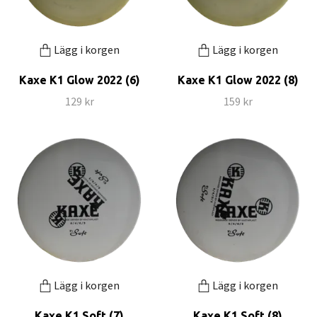
Lägg i korgen
Lägg i korgen
Kaxe K1 Glow 2022 (6)
Kaxe K1 Glow 2022 (8)
129 kr
159 kr
Lägg i korgen
Lägg i korgen
Kaxe K1 Soft (7)
Kaxe K1 Soft (8)