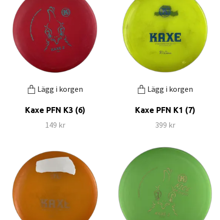
Lägg i korgen
Lägg i korgen
Kaxe PFN K3 (6)
Kaxe PFN K1 (7)
149 kr
399 kr