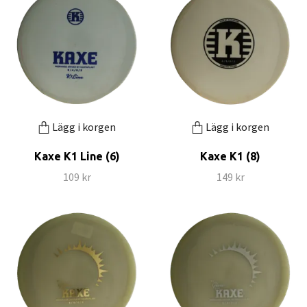
Lägg i korgen
Lägg i korgen
Kaxe K1 Line (6)
Kaxe K1 (8)
109 kr
149 kr