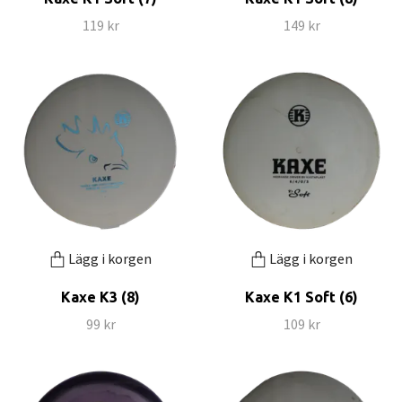
119 kr
149 kr
Lägg i korgen
Lägg i korgen
Kaxe K3 (8)
Kaxe K1 Soft (6)
99 kr
109 kr