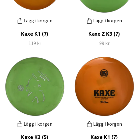
Lägg i korgen
Lägg i korgen
Kaxe K1 (7)
Kaxe Z K3 (7)
119 kr
99 kr
Lägg i korgen
Lägg i korgen
Kaxe K3 (5)
Kaxe K1 (7)