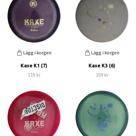
Lägg i korgen
Lägg i korgen
Kaxe K1 (7)
Kaxe K3 (6)
119 kr
109 kr