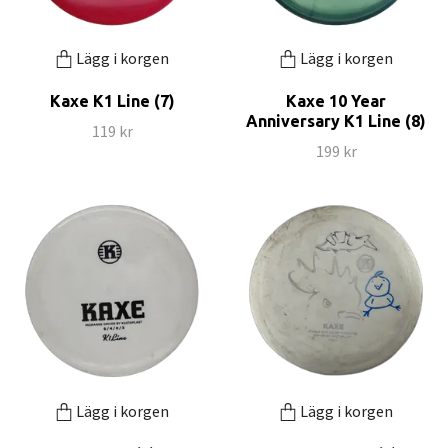
Lägg i korgen
Lägg i korgen
Kaxe K1 Line (7)
Kaxe 10 Year
Anniversary K1 Line (8)
119 kr
199 kr
Lägg i korgen
Lägg i korgen