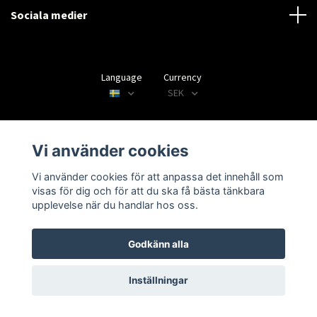
Sociala medier
Language
Currency
SEK
Vi använder cookies
© 2026 Disctorget
Vi använder cookies för att anpassa det innehåll som
visas för dig och för att du ska få bästa tänkbara
upplevelse när du handlar hos oss.
Godkänn alla
Inställningar