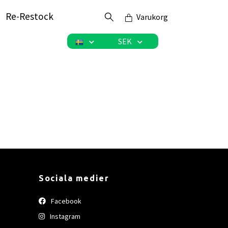
Re-Restock
Varukorg
SEK
Sociala medier
Facebook
Instagram