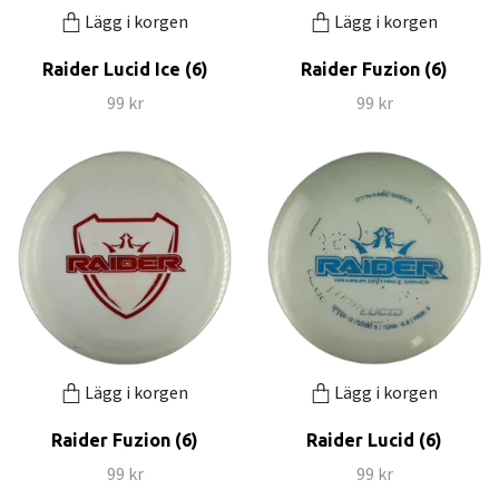
Lägg i korgen
Lägg i korgen
Raider Lucid Ice (6)
Raider Fuzion (6)
99 kr
99 kr
Lägg i korgen
Lägg i korgen
Raider Fuzion (6)
Raider Lucid (6)
99 kr
99 kr