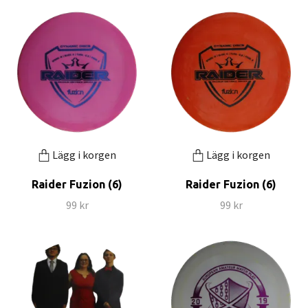
Lägg i korgen
Lägg i korgen
Raider Fuzion (6)
Raider Fuzion (6)
99 kr
99 kr