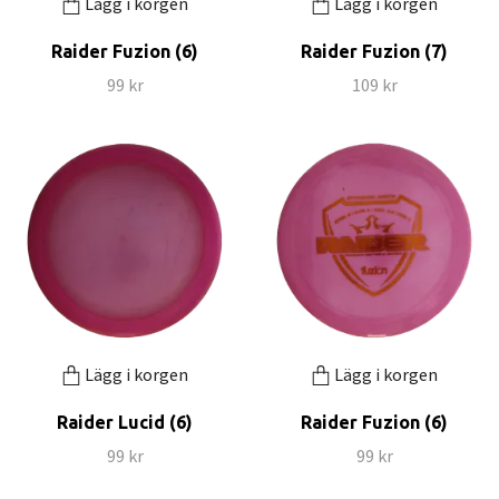
Lägg i korgen
Lägg i korgen
Raider Fuzion (6)
Raider Fuzion (7)
99 kr
109 kr
Lägg i korgen
Lägg i korgen
Raider Lucid (6)
Raider Fuzion (6)
99 kr
99 kr