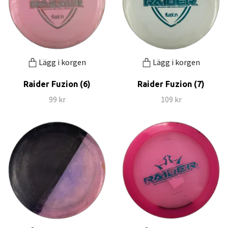
Lägg i korgen
Lägg i korgen
Raider Fuzion (6)
Raider Fuzion (7)
99 kr
109 kr