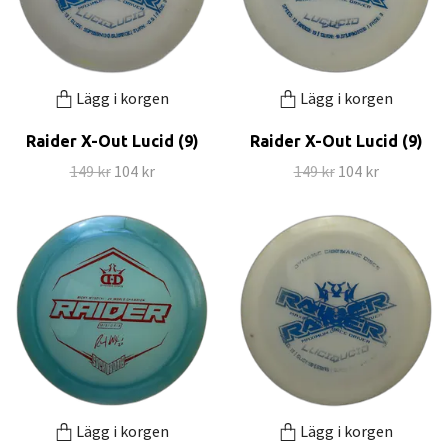
Lägg i korgen
Lägg i korgen
Raider X-Out Lucid (9)
Raider X-Out Lucid (9)
149 kr
104 kr
149 kr
104 kr
Lägg i korgen
Lägg i korgen