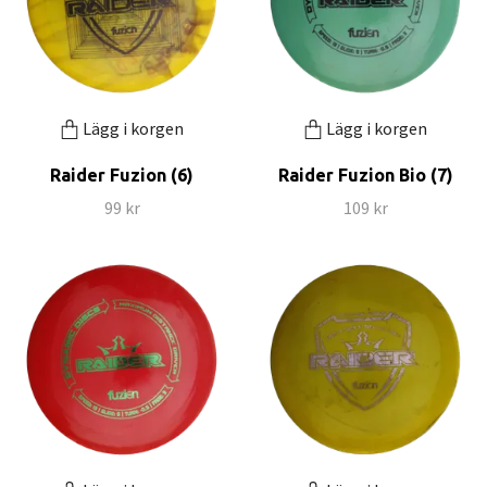
Lägg i korgen
Lägg i korgen
Raider Fuzion (6)
Raider Fuzion Bio (7)
99 kr
109 kr