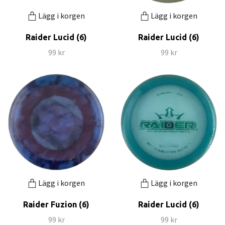
Lägg i korgen
Lägg i korgen
Raider Lucid (6)
Raider Lucid (6)
99 kr
99 kr
Lägg i korgen
Lägg i korgen
Raider Fuzion (6)
Raider Lucid (6)
99 kr
99 kr