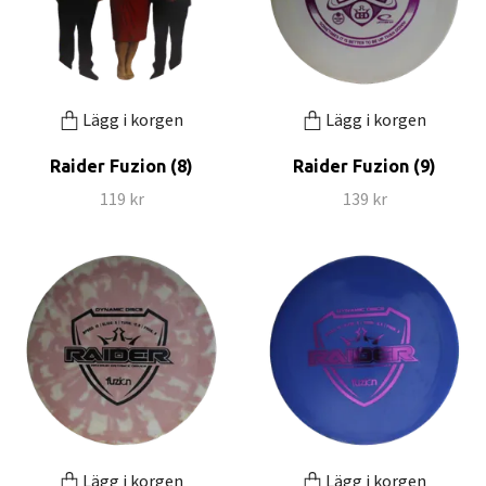
Lägg i korgen
Lägg i korgen
Raider Fuzion (8)
Raider Fuzion (9)
119 kr
139 kr
Lägg i korgen
Lägg i korgen