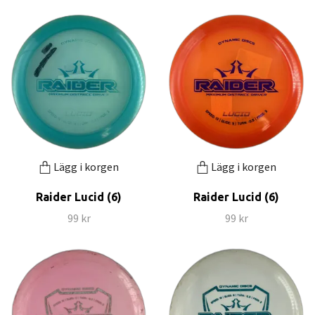
Lägg i korgen
Lägg i korgen
Raider Lucid (6)
Raider Lucid (6)
99 kr
99 kr