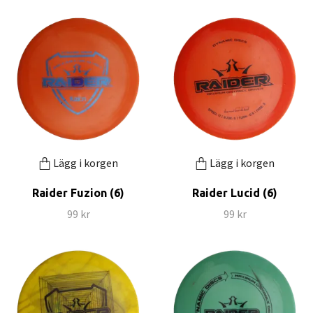
Lägg i korgen
Lägg i korgen
Raider Fuzion (6)
Raider Lucid (6)
99 kr
99 kr