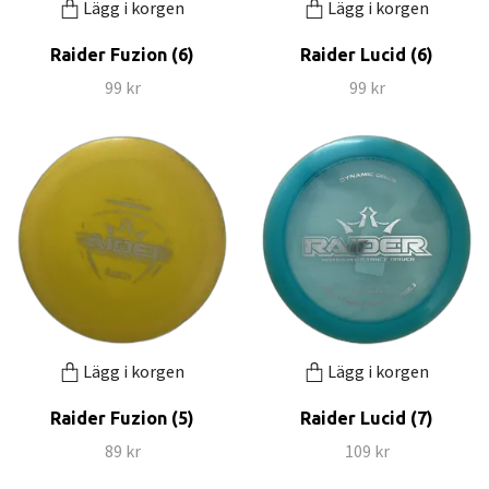
Lägg i korgen
Lägg i korgen
Raider Fuzion (6)
Raider Lucid (6)
99 kr
99 kr
Lägg i korgen
Lägg i korgen
Raider Fuzion (5)
Raider Lucid (7)
89 kr
109 kr