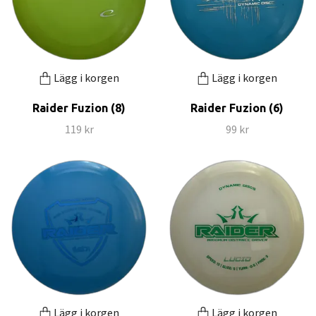
Lägg i korgen
Lägg i korgen
Raider Fuzion (8)
Raider Fuzion (6)
119 kr
99 kr
Lägg i korgen
Lägg i korgen