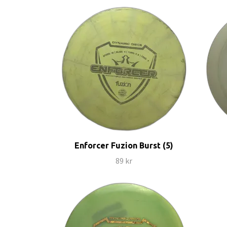
Enforcer Fuzion Burst (5)
89 kr