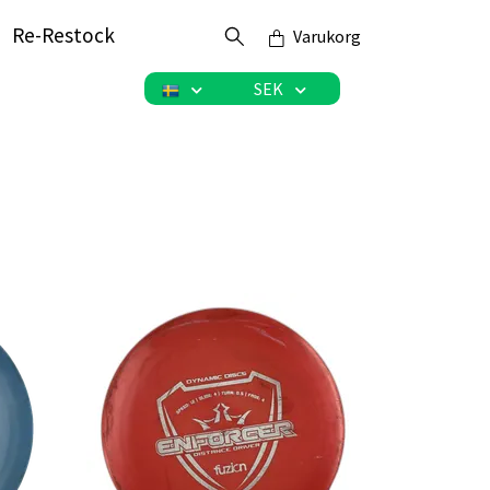
Re-Restock
Varukorg
SEK