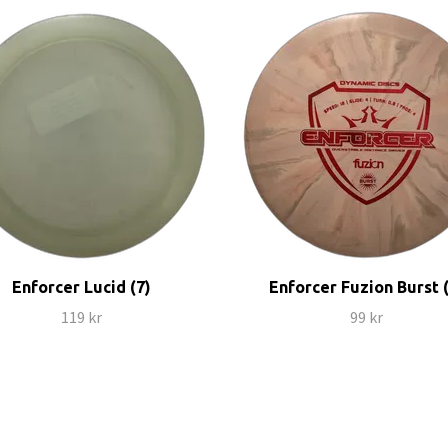
Enforcer Lucid (7)
Enforcer Fuzion Burst 
119 kr
99 kr