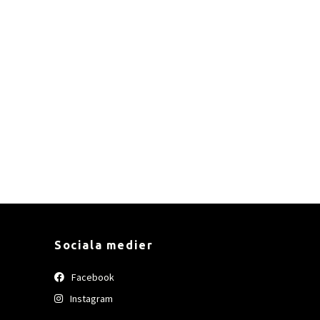
Sociala medier
Facebook
Instagram