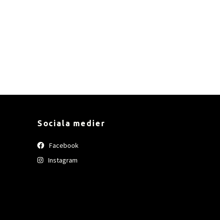
Sociala medier
Facebook
Instagram