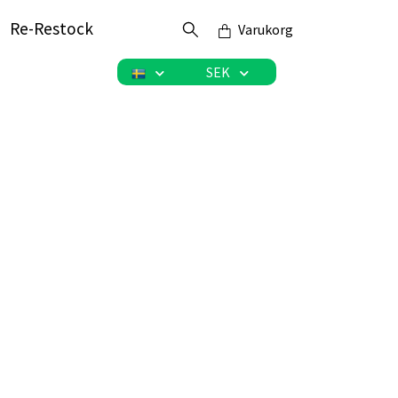
Re-Restock
Varukorg
SEK