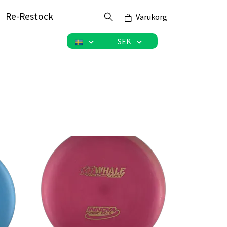
Re-Restock
Varukorg
SEK