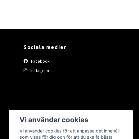
Sociala medier
Facebook
Instagram
Vi använder cookies
Vi använder cookies för att anpassa det innehåll
som visas för dig och för att du ska få bästa