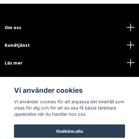
Om oss
Kundtjänst
Läs mer
Sociala medier
Vi använder cookies
Vi använder cookies för att anpassa det innehåll som
Language
Currency
visas för dig och för att du ska få bästa tänkbara
upplevelse när du handlar hos oss.
SEK
Godkänn alla