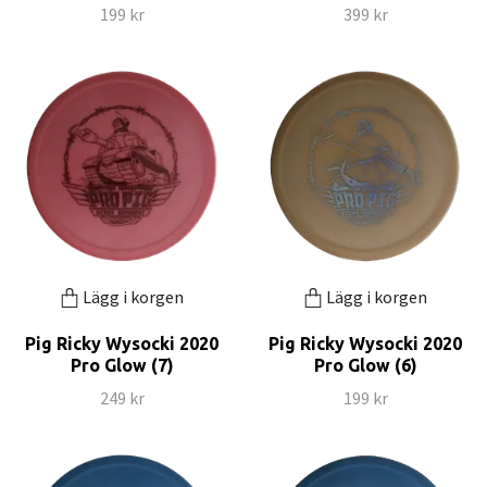
199 kr
399 kr
Lägg i korgen
Lägg i korgen
Pig Ricky Wysocki 2020
Pig Ricky Wysocki 2020
Pro Glow (7)
Pro Glow (6)
249 kr
199 kr