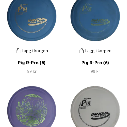
Lägg i korgen
Lägg i korgen
Pig R-Pro (6)
Pig R-Pro (6)
99 kr
99 kr