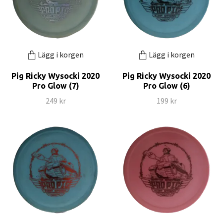
Lägg i korgen
Lägg i korgen
Pig Ricky Wysocki 2020
Pig Ricky Wysocki 2020
Pro Glow (7)
Pro Glow (6)
249 kr
199 kr