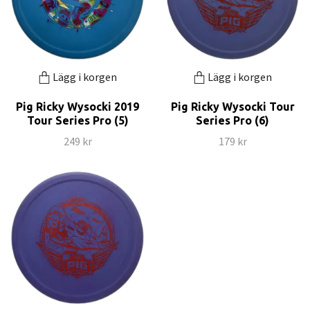
Lägg i korgen
Lägg i korgen
Pig Ricky Wysocki 2019
Pig Ricky Wysocki Tour
Tour Series Pro (5)
Series Pro (6)
249 kr
179 kr