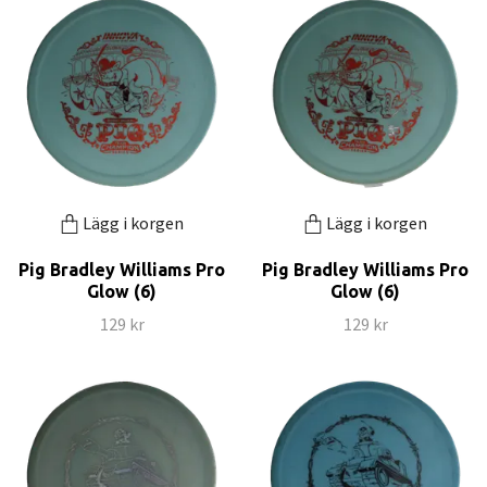
Lägg i korgen
Lägg i korgen
Pig Bradley Williams Pro
Pig Bradley Williams Pro
Glow (6)
Glow (6)
129 kr
129 kr