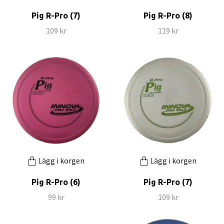
Pig R-Pro (7)
Pig R-Pro (8)
109 kr
119 kr
Lägg i korgen
Lägg i korgen
Pig R-Pro (6)
Pig R-Pro (7)
99 kr
109 kr