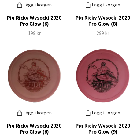
Lägg i korgen
Lägg i korgen
Pig Ricky Wysocki 2020
Pig Ricky Wysocki 2020
Pro Glow (6)
Pro Glow (8)
199 kr
299 kr
Lägg i korgen
Lägg i korgen
Pig Ricky Wysocki 2020
Pig Ricky Wysocki 2020
Pro Glow (6)
Pro Glow (9)