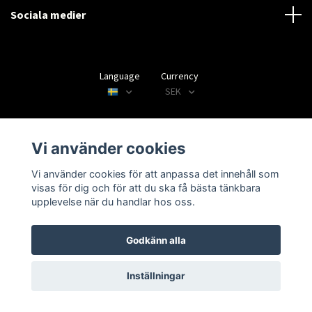
Sociala medier
Language
Currency
SEK
Vi använder cookies
© 2026 Disctorget
Vi använder cookies för att anpassa det innehåll som
visas för dig och för att du ska få bästa tänkbara
upplevelse när du handlar hos oss.
Godkänn alla
Inställningar