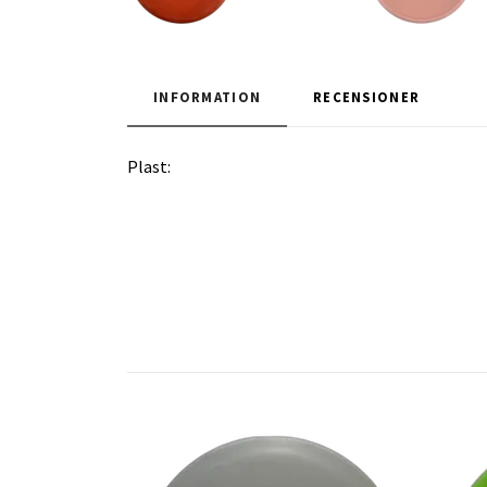
INFORMATION
RECENSIONER
Plast: