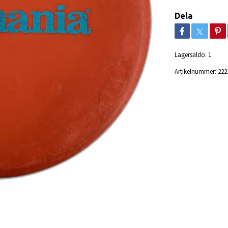
Dela
Lagersaldo:
1
Artikelnummer:
222