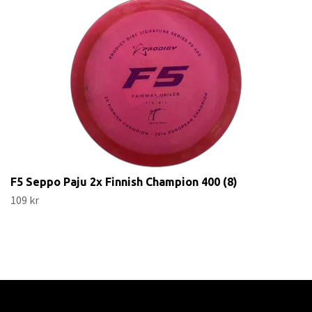
F5 Seppo Paju 2x Finnish Champion 400 (8)
109 kr