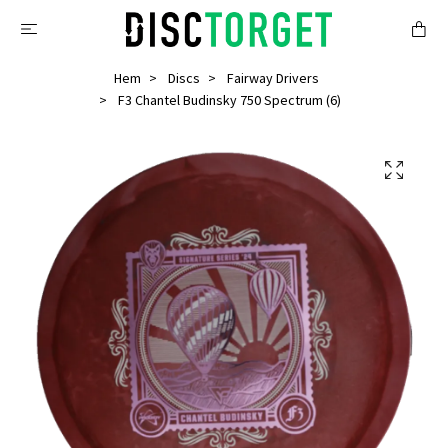
Hem
Discs
Fairway Drivers
F3 Chantel Budinsky 750 Spectrum (6)