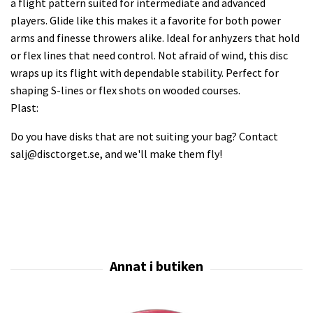
a flight pattern suited for intermediate and advanced
players. Glide like this makes it a favorite for both power
arms and finesse throwers alike. Ideal for anhyzers that hold
or flex lines that need control. Not afraid of wind, this disc
wraps up its flight with dependable stability. Perfect for
shaping S-lines or flex shots on wooded courses.
Plast:
Do you have disks that are not suiting your bag? Contact
salj@disctorget.se
, and we'll make them fly!