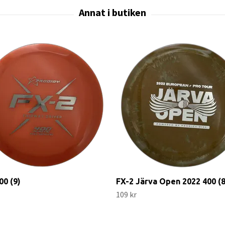
00 (9)
FX-2 Järva Open 2022 400 (8
109 kr