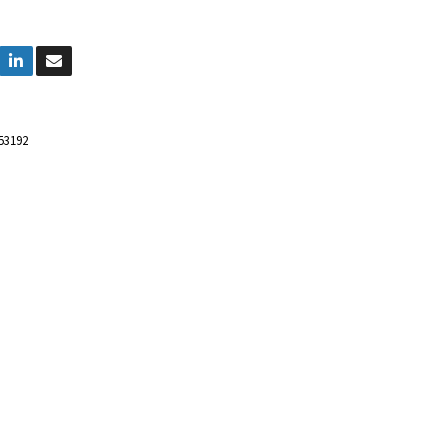
53192