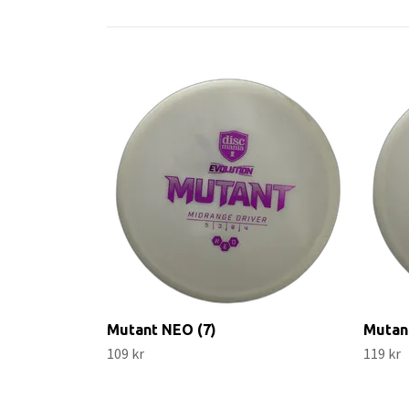
Mutant NEO (7)
Mutan
109 kr
119 kr