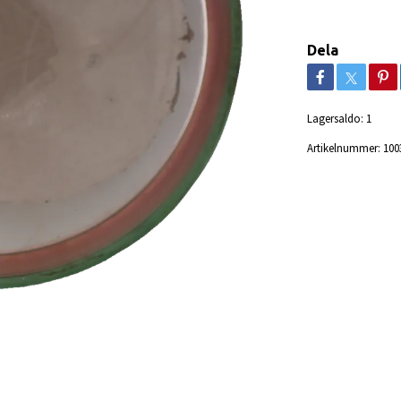
Dela
Lagersaldo:
1
Artikelnummer:
100