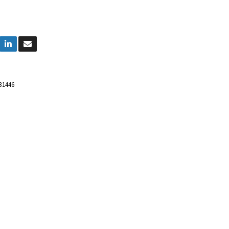
31446