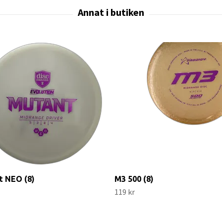
t NEO (8)
M3 500 (8)
119 kr