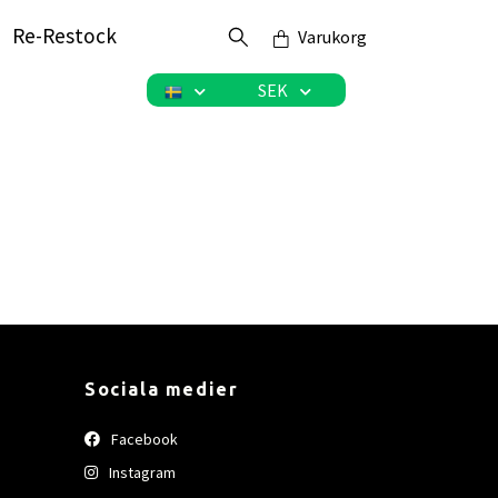
Re-Restock
Varukorg
SEK
Sociala medier
Facebook
Instagram