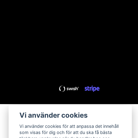
Vi använder cookies
Vi använder cookies för att anpassa det innehåll
som visas för dig och för att du ska få bästa