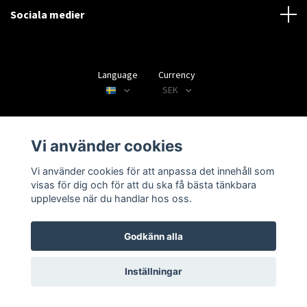
Sociala medier
Language
Currency
SEK
Vi använder cookies
© 2026 Disctorget
Vi använder cookies för att anpassa det innehåll som
visas för dig och för att du ska få bästa tänkbara
upplevelse när du handlar hos oss.
Godkänn alla
Inställningar