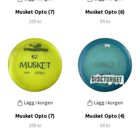
Musket Opto (7)
Musket Opto (6)
109 kr
99 kr
Lägg i korgen
Lägg i korgen
Musket Opto (7)
Musket Opto (4)
109 kr
69 kr