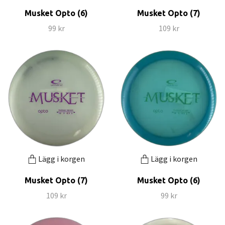
Musket Opto (6)
Musket Opto (7)
99 kr
109 kr
Lägg i korgen
Lägg i korgen
Musket Opto (7)
Musket Opto (6)
109 kr
99 kr