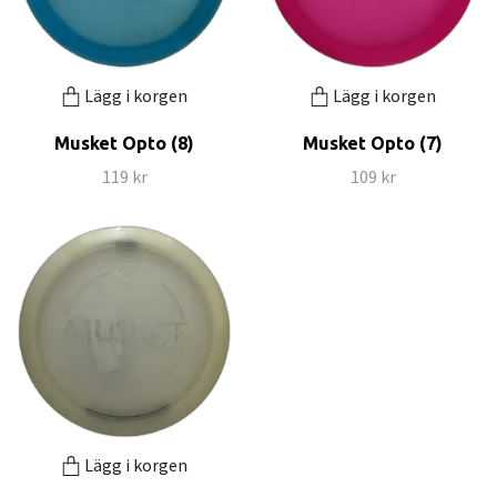
Lägg i korgen
Lägg i korgen
Musket Opto (8)
Musket Opto (7)
119 kr
109 kr
Lägg i korgen