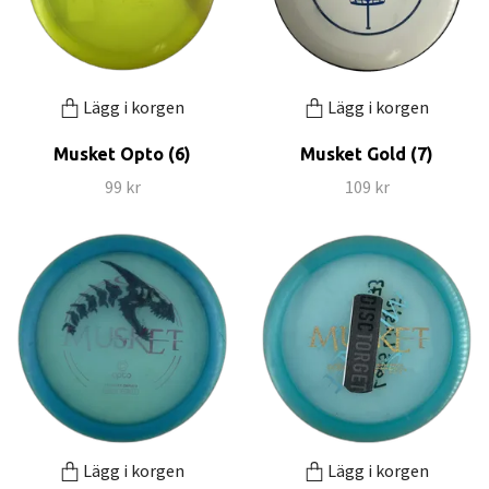
Lägg i korgen
Lägg i korgen
Musket Opto (6)
Musket Gold (7)
99 kr
109 kr
Lägg i korgen
Lägg i korgen