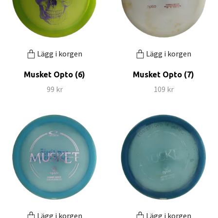
Lägg i korgen
Lägg i korgen
Musket Opto (6)
Musket Opto (7)
99 kr
109 kr
Lägg i korgen
Lägg i korgen