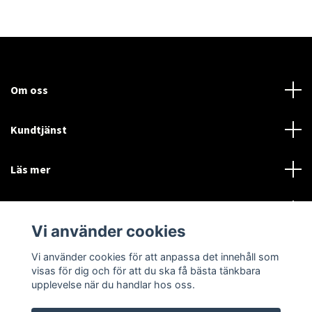
Om oss
Kundtjänst
Läs mer
Sociala medier
Vi använder cookies
Vi använder cookies för att anpassa det innehåll som
Language
Currency
visas för dig och för att du ska få bästa tänkbara
upplevelse när du handlar hos oss.
SEK