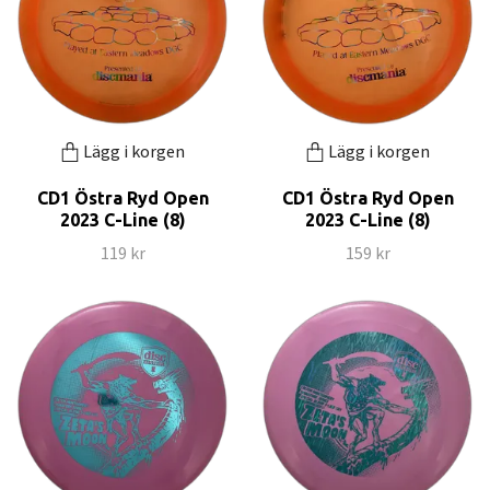
Lägg i korgen
Lägg i korgen
CD1 Östra Ryd Open
CD1 Östra Ryd Open
2023 C-Line (8)
2023 C-Line (8)
119 kr
159 kr