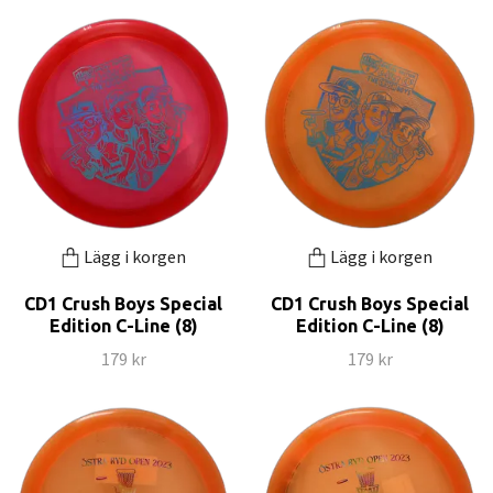
Lägg i korgen
Lägg i korgen
CD1 Crush Boys Special
CD1 Crush Boys Special
Edition C-Line (8)
Edition C-Line (8)
179 kr
179 kr