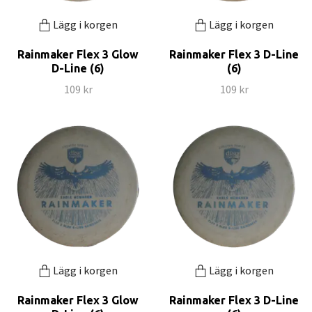
Lägg i korgen
Lägg i korgen
Rainmaker Flex 3 Glow
Rainmaker Flex 3 D-Line
D-Line (6)
(6)
109 kr
109 kr
Lägg i korgen
Lägg i korgen
Rainmaker Flex 3 Glow
Rainmaker Flex 3 D-Line