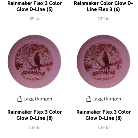
Rainmaker Flex 3 Color
Rainmaker Color Glow D-
Glow D-Line (5)
Line Flex 3 (6)
89 kr
109 kr
Lägg i korgen
Lägg i korgen
Rainmaker Flex 3 Color
Rainmaker Flex 3 Color
Glow D-Line (8)
Glow D-Line (8)
139 kr
139 kr