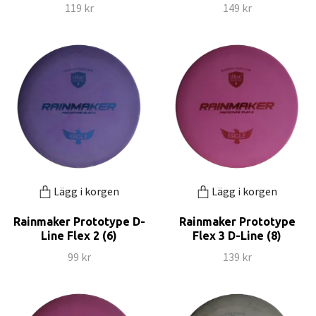
119 kr
149 kr
Lägg i korgen
Lägg i korgen
Rainmaker Prototype D-
Rainmaker Prototype
Line Flex 2 (6)
Flex 3 D-Line (8)
99 kr
139 kr