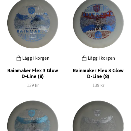
Lägg i korgen
Lägg i korgen
Rainmaker Flex 3 Glow
Rainmaker Flex 3 Glow
D-Line (8)
D-Line (8)
139 kr
139 kr