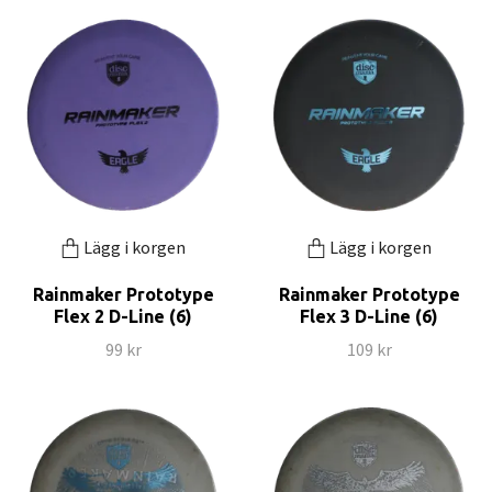
Lägg i korgen
Lägg i korgen
Rainmaker Prototype
Rainmaker Prototype
Flex 2 D-Line (6)
Flex 3 D-Line (6)
99 kr
109 kr