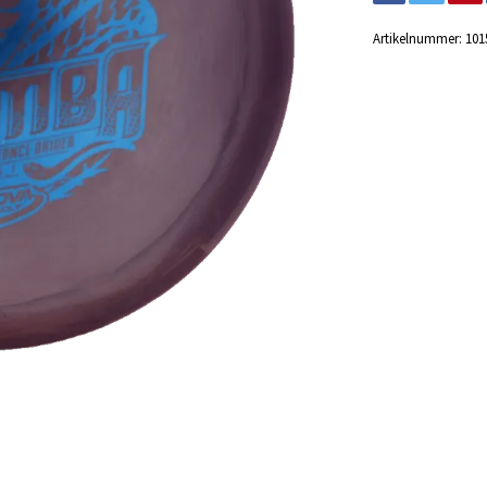
Artikelnummer:
101