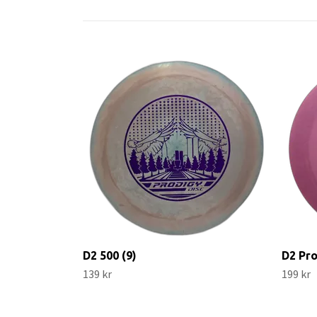
D2 500 (9)
D2 Pro
139 kr
199 kr