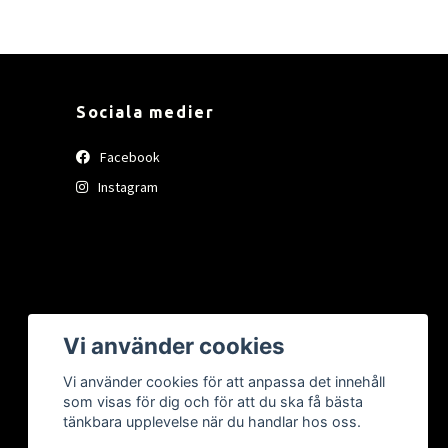
Sociala medier
Facebook
Instagram
Vi använder cookies
Vi använder cookies för att anpassa det innehåll
som visas för dig och för att du ska få bästa
tänkbara upplevelse när du handlar hos oss.