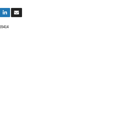
55414