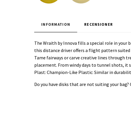
INFORMATION
RECENSIONER
The Wraith by Innova fills a special role in your
this distance driver offers a flight pattern suite
Tame fairways or carve creative lines through tre
placement. From windy days to tunnel shots, it 
Plast: Champion-Like Plastic: Similar in durabil
Do you have disks that are not suiting your bag?