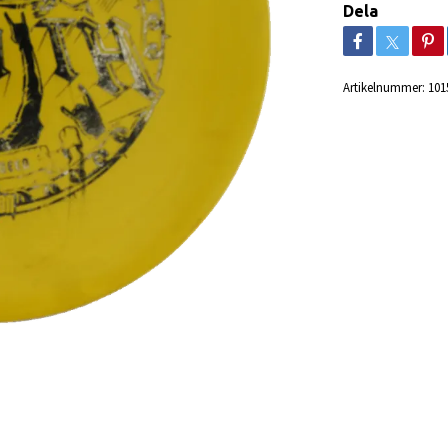
Dela
Artikelnummer:
101