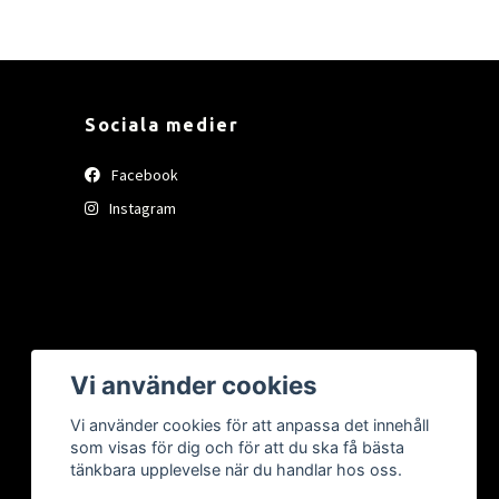
Sociala medier
Facebook
Instagram
Vi använder cookies
Vi använder cookies för att anpassa det innehåll
som visas för dig och för att du ska få bästa
tänkbara upplevelse när du handlar hos oss.