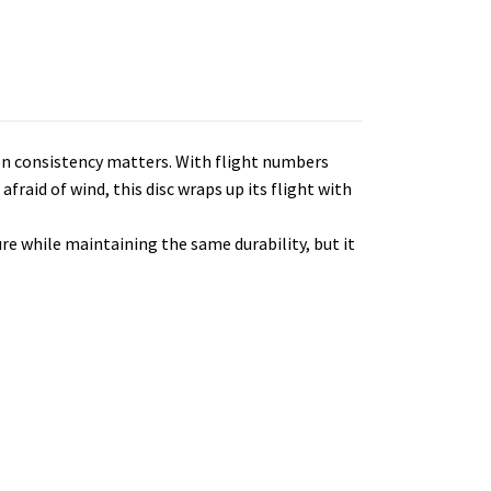
hen consistency matters. With flight numbers
 afraid of wind, this disc wraps up its flight with
ure while maintaining the same durability, but it