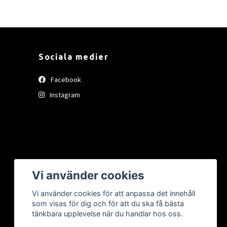
Sociala medier
Facebook
Instagram
Vi använder cookies
Vi använder cookies för att anpassa det innehåll
som visas för dig och för att du ska få bästa
tänkbara upplevelse när du handlar hos oss.