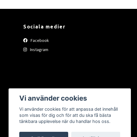
Sociala medier
Facebook
Instagram
Vi använder cookies
Vi använder cookies för att anpassa det innehåll
som visas för dig och för att du ska få bästa
tänkbara upplevelse när du handlar hos oss.