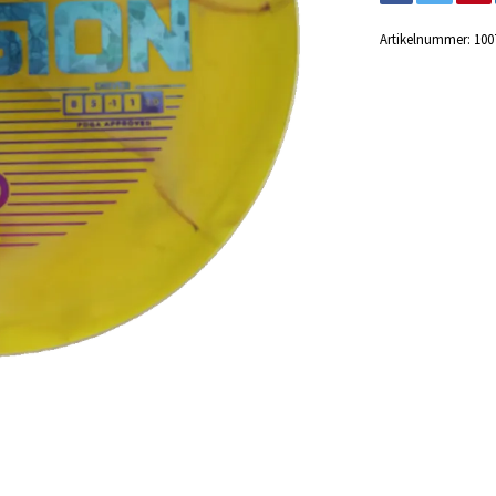
Artikelnummer:
100