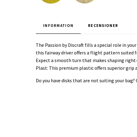
INFORMATION
RECENSIONER
The Passion by Discraft fills a special role in yo
this fairway driver offers a flight pattern suited
Expect a smooth turn that makes shaping right-le
Plast: This premium plastic offers superior gri
Do you have disks that are not suiting your bag?