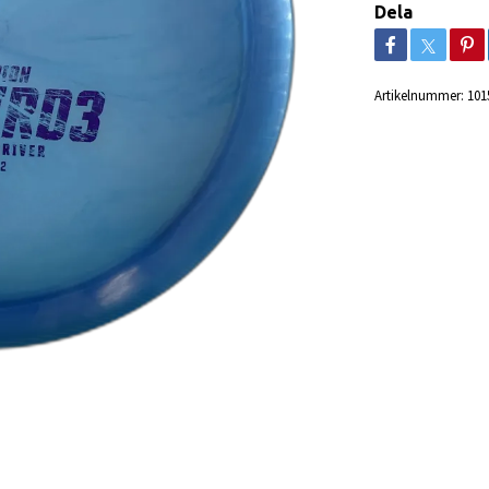
Dela
Artikelnummer:
101