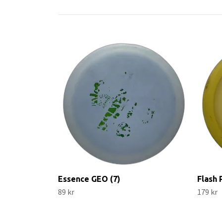
Essence GEO (7)
Flash 
89 kr
179 kr