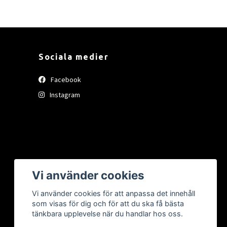
Sociala medier
Facebook
Instagram
Vi använder cookies
Vi använder cookies för att anpassa det innehåll
som visas för dig och för att du ska få bästa
tänkbara upplevelse när du handlar hos oss.