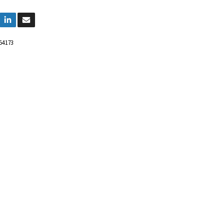
54173