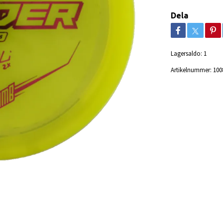
Dela
Lagersaldo:
1
Artikelnummer:
100