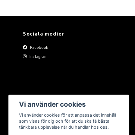
Sociala medier
Facebook
Instagram
Vi använder cookies
Vi använder cookies för att anpassa det innehåll
som visas för dig och för att du ska få bästa
tänkbara upplevelse när du handlar hos oss.