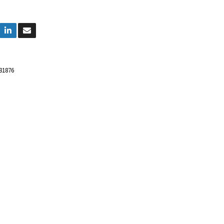
81876