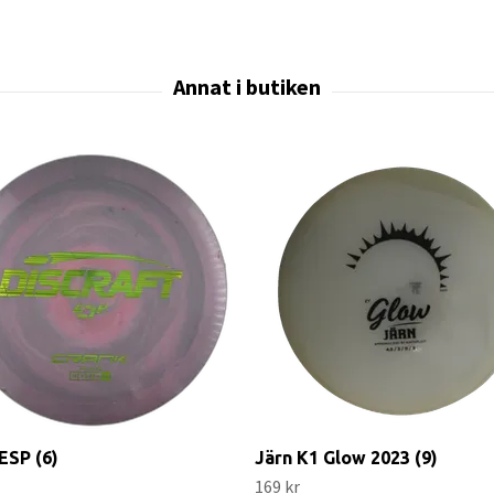
ESP (6)
Järn K1 Glow 2023 (9)
169 kr