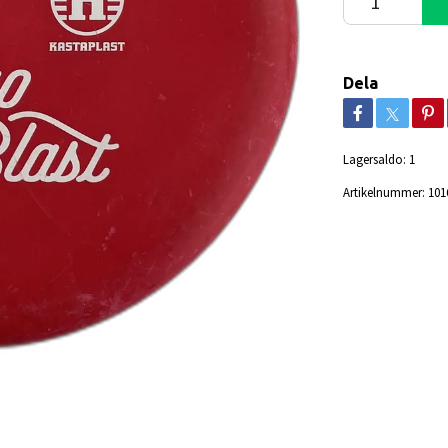
Dela
Lagersaldo:
1
Artikelnummer:
101