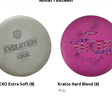
EXO Extra Soft (8)
Kratos Hard Blend (6)
79 kr