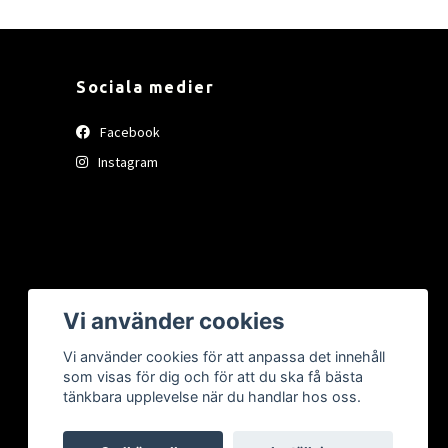
Sociala medier
Facebook
Instagram
Vi använder cookies
Vi använder cookies för att anpassa det innehåll
som visas för dig och för att du ska få bästa
tänkbara upplevelse när du handlar hos oss.