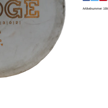
Artikelnummer:
100