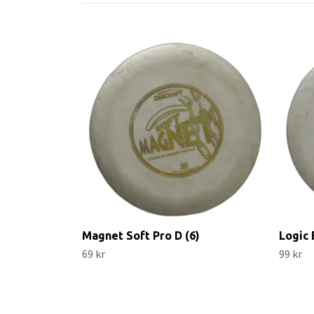
Magnet Soft Pro D (6)
Logic 
69 kr
99 kr