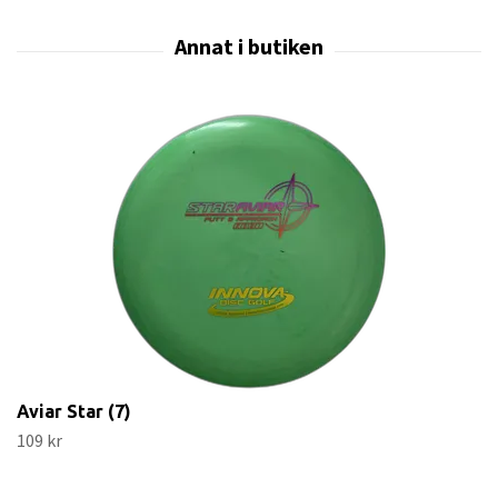
Aviar Star (7)
109 kr