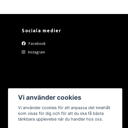
Sociala medier
Facebook
Instagram
Vi använder cookies
Vi använder cookies för att anpassa det innehåll
som visas för dig och för att du ska få bästa
tänkbara upplevelse när du handlar hos oss.