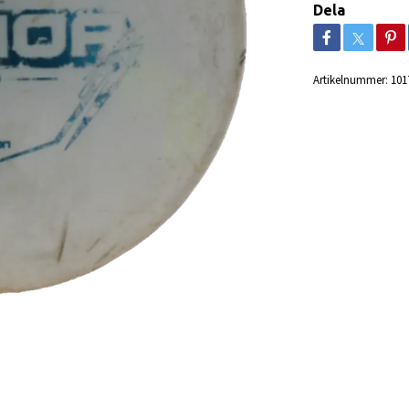
Dela
Artikelnummer:
101