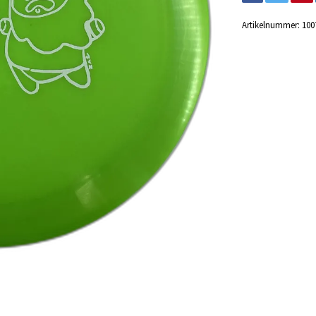
Artikelnummer:
100