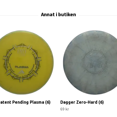
atent Pending Plasma (6)
Dagger Zero-Hard (6)
69 kr