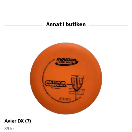
Aviar DX (7)
89 kr